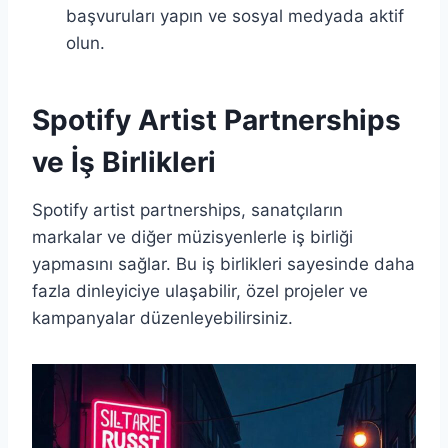
başvuruları yapın ve sosyal medyada aktif
olun.
Spotify Artist Partnerships
ve İş Birlikleri
Spotify artist partnerships, sanatçıların
markalar ve diğer müzisyenlerle iş birliği
yapmasını sağlar. Bu iş birlikleri sayesinde daha
fazla dinleyiciye ulaşabilir, özel projeler ve
kampanyalar düzenleyebilirsiniz.