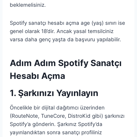
beklemelisiniz.
Spotify sanatçı hesabı açma age (yaş) sınırı ise
genel olarak 18’dir. Ancak yasal temsilciniz
varsa daha genç yaşta da başvuru yapılabilir.
Adım Adım Spotify Sanatçı
Hesabı Açma
1. Şarkınızı Yayınlayın
Öncelikle bir dijital dağıtımcı üzerinden
(RouteNote, TuneCore, DistroKid gibi) şarkınızı
Spotify’a gönderin. Şarkınız Spotify’da
yayınlandıktan sonra sanatçı profiliniz