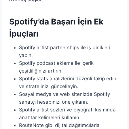
Spotify’da Başarı İçin Ek
İpuçları
Spotify artist partnerships ile iş birlikleri
yapın.
Spotify podcast ekleme ile içerik
çeşitliliğinizi artırın.
Spotify stats analizlerini düzenli takip edin
ve stratejinizi güncelleyin.
Sosyal medya ve web sitenizde Spotify
sanatçı hesabınızı öne çıkarın.
Spotify artist sözleri ve biyografi kısmında
anahtar kelimeleri kullanın.
RouteNote gibi dijital dağıtımcılarla