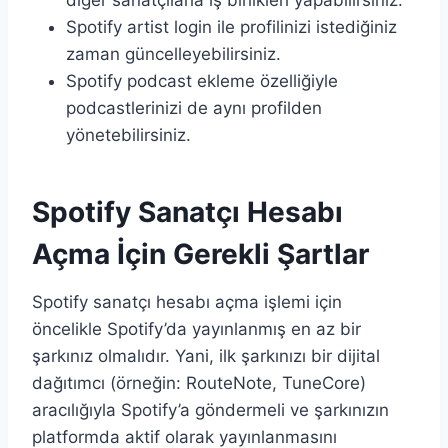
diğer sanatçılarla iş birlikleri yapabilirsiniz.
Spotify artist login ile profilinizi istediğiniz
zaman güncelleyebilirsiniz.
Spotify podcast ekleme özelliğiyle
podcastlerinizi de aynı profilden
yönetebilirsiniz.
Spotify Sanatçı Hesabı
Açma İçin Gerekli Şartlar
Spotify sanatçı hesabı açma işlemi için
öncelikle Spotify’da yayınlanmış en az bir
şarkınız olmalıdır. Yani, ilk şarkınızı bir dijital
dağıtımcı (örneğin: RouteNote, TuneCore)
aracılığıyla Spotify’a göndermeli ve şarkınızın
platformda aktif olarak yayınlanmasını