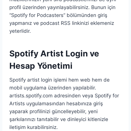
profil üzerinden yayınlayabilirsiniz. Bunun için
“Spotify for Podcasters” bölümünden giriş
yapmanız ve podcast RSS linkinizi eklemeniz
yeterlidir.
Spotify Artist Login ve
Hesap Yönetimi
Spotify artist login işlemi hem web hem de
mobil uygulama üzerinden yapılabilir.
artists.spotify.com adresinden veya Spotify for
Artists uygulamasından hesabınıza giriş
yaparak profilinizi güncelleyebilir, yeni
şarkılarınızı tanıtabilir ve dinleyici kitlenizle
iletişim kurabilirsiniz.