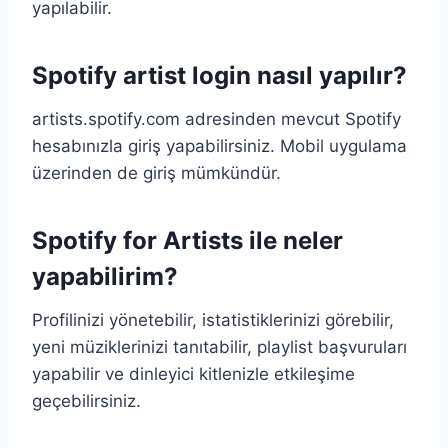
yapılabilir.
Spotify artist login nasıl yapılır?
artists.spotify.com adresinden mevcut Spotify
hesabınızla giriş yapabilirsiniz. Mobil uygulama
üzerinden de giriş mümkündür.
Spotify for Artists ile neler
yapabilirim?
Profilinizi yönetebilir, istatistiklerinizi görebilir,
yeni müziklerinizi tanıtabilir, playlist başvuruları
yapabilir ve dinleyici kitlenizle etkileşime
geçebilirsiniz.