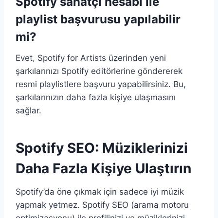
Spotify sanatçı hesabı ile
playlist başvurusu yapılabilir
mi?
Evet, Spotify for Artists üzerinden yeni
şarkılarınızı Spotify editörlerine göndererek
resmi playlistlere başvuru yapabilirsiniz. Bu,
şarkılarınızın daha fazla kişiye ulaşmasını
sağlar.
Spotify SEO: Müziklerinizi
Daha Fazla Kişiye Ulaştırın
Spotify’da öne çıkmak için sadece iyi müzik
yapmak yetmez. Spotify SEO (arama motoru