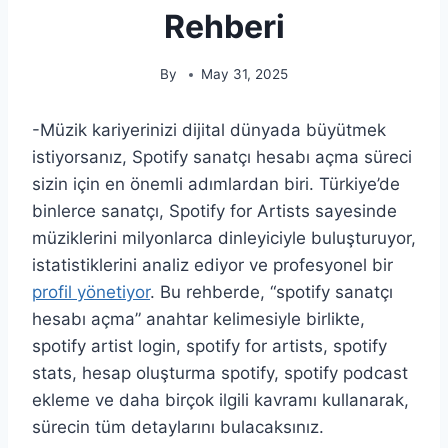
Rehberi
By
May 31, 2025
-Müzik kariyerinizi dijital dünyada büyütmek
istiyorsanız, Spotify sanatçı hesabı açma süreci
sizin için en önemli adımlardan biri. Türkiye’de
binlerce sanatçı, Spotify for Artists sayesinde
müziklerini milyonlarca dinleyiciyle buluşturuyor,
istatistiklerini analiz ediyor ve profesyonel bir
profil yönetiyor
. Bu rehberde, “spotify sanatçı
hesabı açma” anahtar kelimesiyle birlikte,
spotify artist login, spotify for artists, spotify
stats, hesap oluşturma spotify, spotify podcast
ekleme ve daha birçok ilgili kavramı kullanarak,
sürecin tüm detaylarını bulacaksınız.