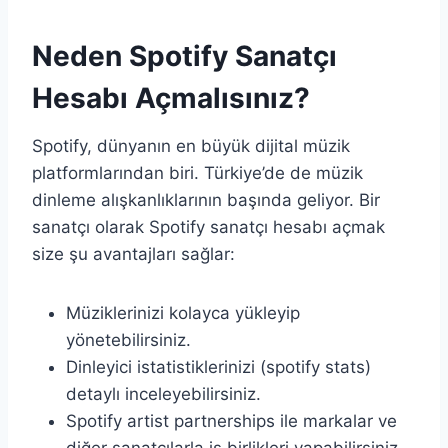
Neden Spotify Sanatçı
Hesabı Açmalısınız?
Spotify, dünyanın en büyük dijital müzik
platformlarından biri. Türkiye’de de müzik
dinleme alışkanlıklarının başında geliyor. Bir
sanatçı olarak Spotify sanatçı hesabı açmak
size şu avantajları sağlar:
Müziklerinizi kolayca yükleyip
yönetebilirsiniz.
Dinleyici istatistiklerinizi (spotify stats)
detaylı inceleyebilirsiniz.
Spotify artist partnerships ile markalar ve