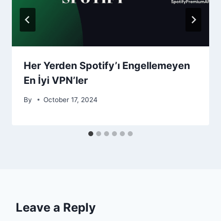
Her Yerden Spotify’ı Engellemeyen
En İyi VPN’ler
By
October 17, 2024
Leave a Reply