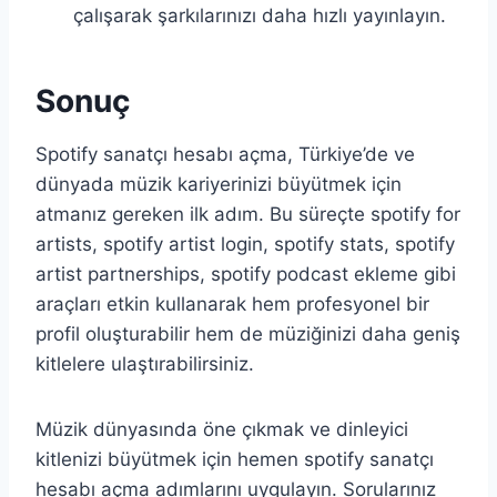
çalışarak şarkılarınızı daha hızlı yayınlayın.
Sonuç
Spotify sanatçı hesabı açma, Türkiye’de ve
dünyada müzik kariyerinizi büyütmek için
atmanız gereken ilk adım. Bu süreçte spotify for
artists, spotify artist login, spotify stats, spotify
artist partnerships, spotify podcast ekleme gibi
araçları etkin kullanarak hem profesyonel bir
profil oluşturabilir hem de müziğinizi daha geniş
kitlelere ulaştırabilirsiniz.
Müzik dünyasında öne çıkmak ve dinleyici
kitlenizi büyütmek için hemen spotify sanatçı
hesabı açma adımlarını uygulayın. Sorularınız