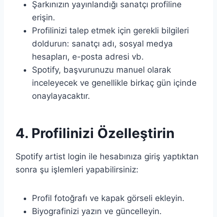
Şarkınızın yayınlandığı sanatçı profiline
erişin.
Profilinizi talep etmek için gerekli bilgileri
doldurun: sanatçı adı, sosyal medya
hesapları, e-posta adresi vb.
Spotify, başvurunuzu manuel olarak
inceleyecek ve genellikle birkaç gün içinde
onaylayacaktır.
4. Profilinizi Özelleştirin
Spotify artist login ile hesabınıza giriş yaptıktan
sonra şu işlemleri yapabilirsiniz:
Profil fotoğrafı ve kapak görseli ekleyin.
Biyografinizi yazın ve güncelleyin.