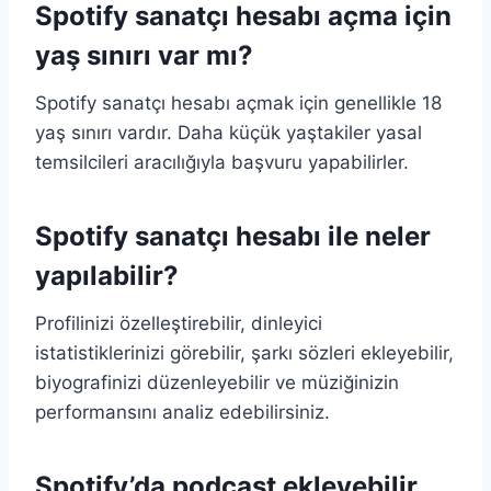
Spotify sanatçı hesabı açma için
yaş sınırı var mı?
Spotify sanatçı hesabı açmak için genellikle 18
yaş sınırı vardır. Daha küçük yaştakiler yasal
temsilcileri aracılığıyla başvuru yapabilirler.
Spotify sanatçı hesabı ile neler
yapılabilir?
Profilinizi özelleştirebilir, dinleyici
istatistiklerinizi görebilir, şarkı sözleri ekleyebilir,
biyografinizi düzenleyebilir ve müziğinizin
performansını analiz edebilirsiniz.
Spotify’da podcast ekleyebilir