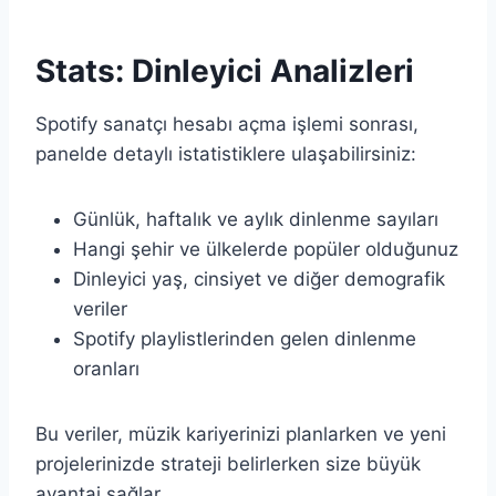
Stats: Dinleyici Analizleri
Spotify sanatçı hesabı açma işlemi sonrası,
panelde detaylı istatistiklere ulaşabilirsiniz:
Günlük, haftalık ve aylık dinlenme sayıları
Hangi şehir ve ülkelerde popüler olduğunuz
Dinleyici yaş, cinsiyet ve diğer demografik
veriler
Spotify playlistlerinden gelen dinlenme
oranları
Bu veriler, müzik kariyerinizi planlarken ve yeni
projelerinizde strateji belirlerken size büyük
avantaj sağlar.