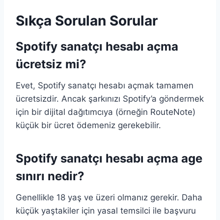
Sıkça Sorulan Sorular
Spotify sanatçı hesabı açma
ücretsiz mi?
Evet, Spotify sanatçı hesabı açmak tamamen
ücretsizdir. Ancak şarkınızı Spotify’a göndermek
için bir dijital dağıtımcıya (örneğin RouteNote)
küçük bir ücret ödemeniz gerekebilir.
Spotify sanatçı hesabı açma age
sınırı nedir?
Genellikle 18 yaş ve üzeri olmanız gerekir. Daha
küçük yaştakiler için yasal temsilci ile başvuru