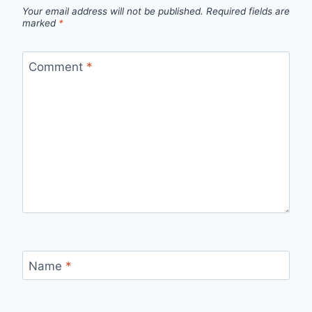
Your email address will not be published.
Required fields are
marked
*
Comment
*
Name
*