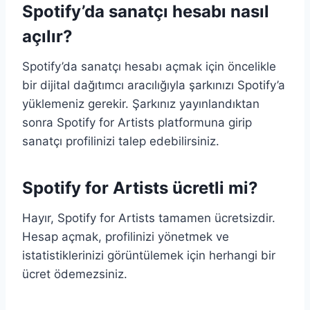
Spotify’da sanatçı hesabı nasıl
açılır?
Spotify’da sanatçı hesabı açmak için öncelikle
bir dijital dağıtımcı aracılığıyla şarkınızı Spotify’a
yüklemeniz gerekir. Şarkınız yayınlandıktan
sonra Spotify for Artists platformuna girip
sanatçı profilinizi talep edebilirsiniz.
Spotify for Artists ücretli mi?
Hayır, Spotify for Artists tamamen ücretsizdir.
Hesap açmak, profilinizi yönetmek ve
istatistiklerinizi görüntülemek için herhangi bir
ücret ödemezsiniz.