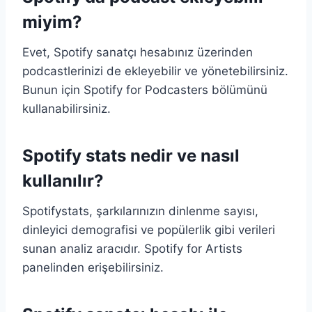
miyim?
Evet, Spotify sanatçı hesabınız üzerinden
podcastlerinizi de ekleyebilir ve yönetebilirsiniz.
Bunun için Spotify for Podcasters bölümünü
kullanabilirsiniz.
Spotify stats nedir ve nasıl
kullanılır?
Spotifystats, şarkılarınızın dinlenme sayısı,
dinleyici demografisi ve popülerlik gibi verileri
sunan analiz aracıdır. Spotify for Artists
panelinden erişebilirsiniz.