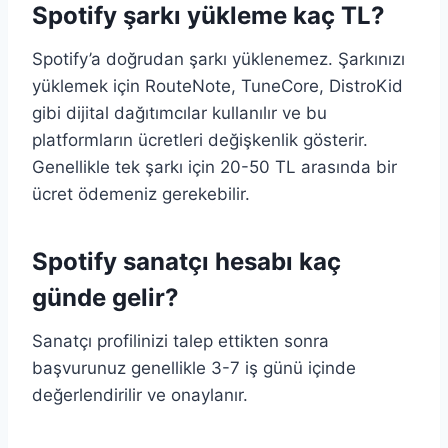
Spotify şarkı yükleme kaç TL?
Spotify’a doğrudan şarkı yüklenemez. Şarkınızı
yüklemek için RouteNote, TuneCore, DistroKid
gibi dijital dağıtımcılar kullanılır ve bu
platformların ücretleri değişkenlik gösterir.
Genellikle tek şarkı için 20-50 TL arasında bir
ücret ödemeniz gerekebilir.
Spotify sanatçı hesabı kaç
günde gelir?
Sanatçı profilinizi talep ettikten sonra
başvurunuz genellikle 3-7 iş günü içinde
değerlendirilir ve onaylanır.