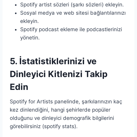
Spotify artist sözleri (şarkı sözleri) ekleyin.
Sosyal medya ve web sitesi bağlantılarınızı
ekleyin.
Spotify podcast ekleme ile podcastlerinizi
yönetin.
5. İstatistiklerinizi ve
Dinleyici Kitlenizi Takip
Edin
Spotify for Artists panelinde, şarkılarınızın kaç
kez dinlendiğini, hangi şehirlerde popüler
olduğunu ve dinleyici demografik bilgilerini
görebilirsiniz (spotify stats).