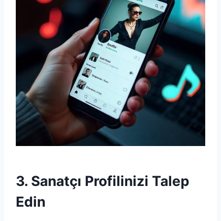
3. Sanatçı Profilinizi Talep
Edin